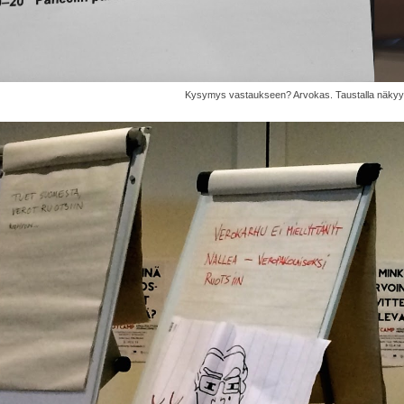
Kysymys vastaukseen? Arvokas. Taustalla näkyy m