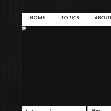
HOME
TOPICS
ABOU