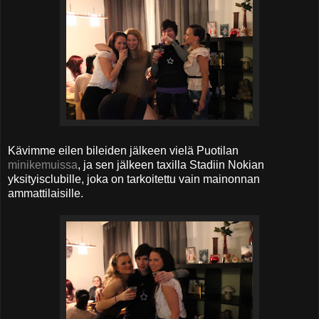
Kävimme eilen bileiden jälkeen vielä Puotilan
minikemuissa
, ja sen jälkeen taxilla Stadiin Nokian
yksityisclubille, joka on tarkoitettu vain mainonnan
ammattilaisille.