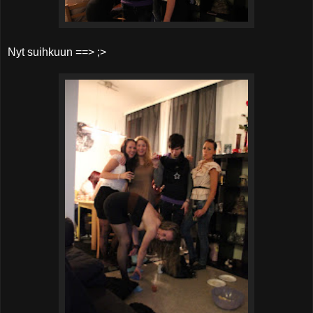
Nyt suihkuun ==> ;>