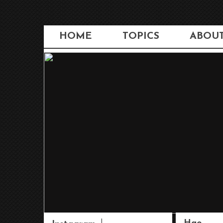
HOME
TOPICS
ABOU