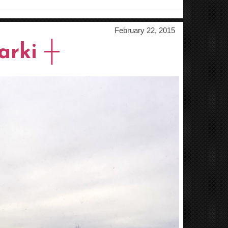
February 22, 2015
arki ┼