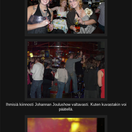
Ihmisiä kiinnosti Johannan Joulushow valtavasti. Kuten kuvastakin voi
päätellä.