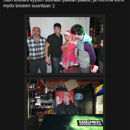
myös toiseen suuntaan :)