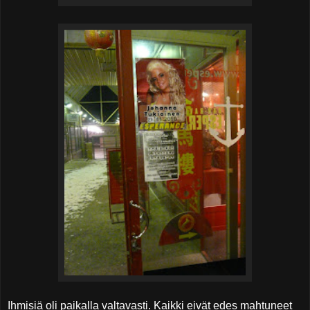
Ihmisiä oli paikalla valtavasti. Kaikki eivät edes mahtuneet