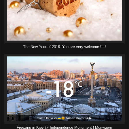
The New Year of 2016. You are very welcome ! ! !
Freezing in Kiev @ Independence Monument | Монумент