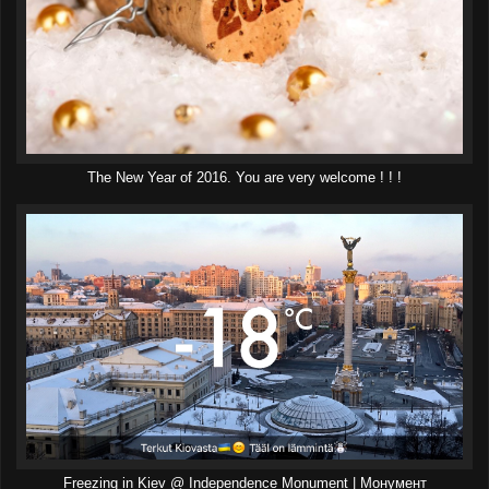
The New Year of 2016. You are very welcome ! ! !
Freezing in Kiev @ Independence Monument | Монумент