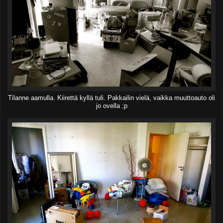
Tilanne aamulla. Kiirettä kyllä tuli. Pakkailin vielä, vaikka muuttoauto oli
jo ovella ;p