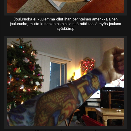
Jouluruoka ei kuulemma ollut ihan perinteinen amerikkalainen
jouluruoka, mutta kuitenkin aikalailla sitä mitä täällä myös jouluna
syödään:p