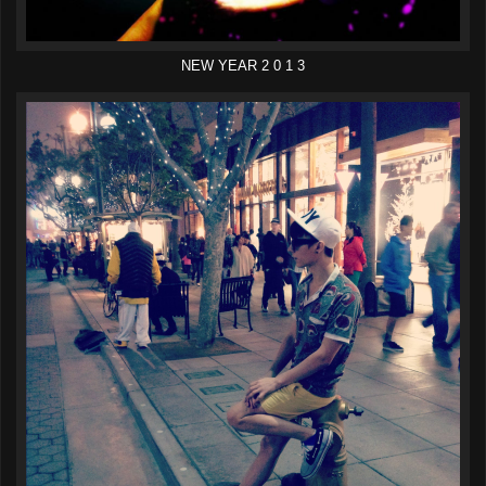
NEW YEAR 2 0 1 3