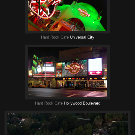
Hard Rock Cafe
Universal City
Hard Rock Cafe
Hollywood Boulevard