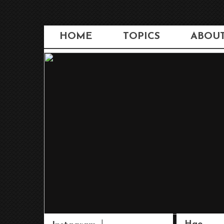
HOME
TOPICS
ABOU