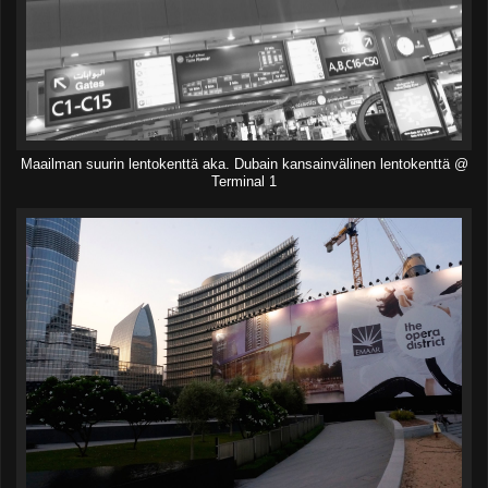
Maailman suurin lentokenttä aka. Dubain kansainvälinen lentokenttä @
Terminal 1