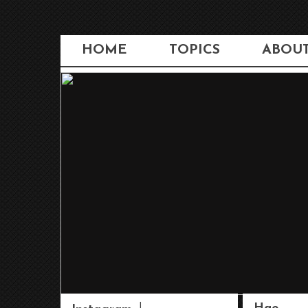
HOME
TOPICS
ABOU