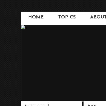
HOME
TOPICS
ABOU