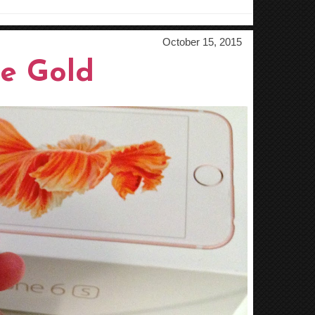
October 15, 2015
se Gold