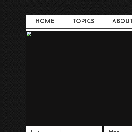
HOME
TOPICS
ABOU