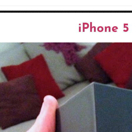
iPhone 5