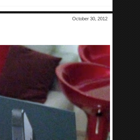
October 30, 2012