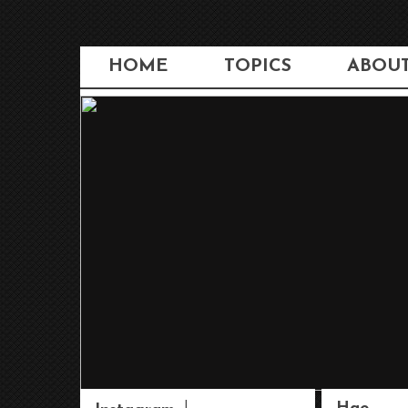
HOME
TOPICS
ABOU