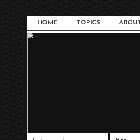
HOME
TOPICS
ABOU