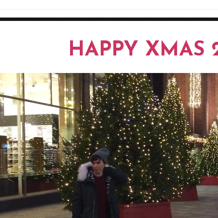
HAPPY XMAS 2