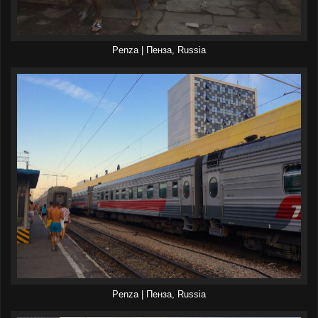
Penza | Пенза, Russia
Penza | Пенза, Russia