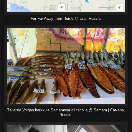
Far Far Away from Home @ Ural, Russia.
Tällaisia Volgan herkkuja Samarassa oli tarjolla @ Samara | Самара,
Russia.