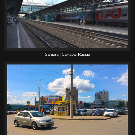
Samara | Самара, Russia