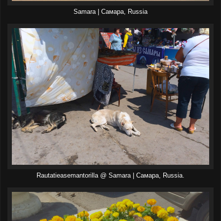
Samara | Самара, Russia
Rautatieasemantorilla @ Samara | Самара, Russia.