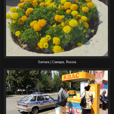
Samara | Самара, Russia