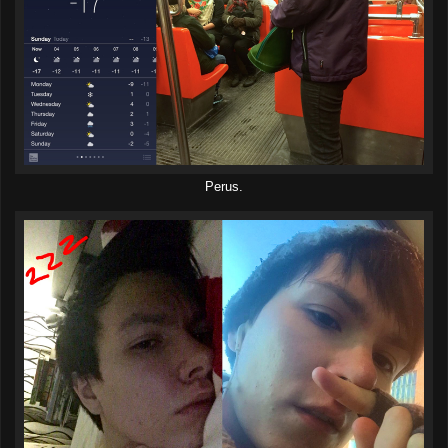
Perus.