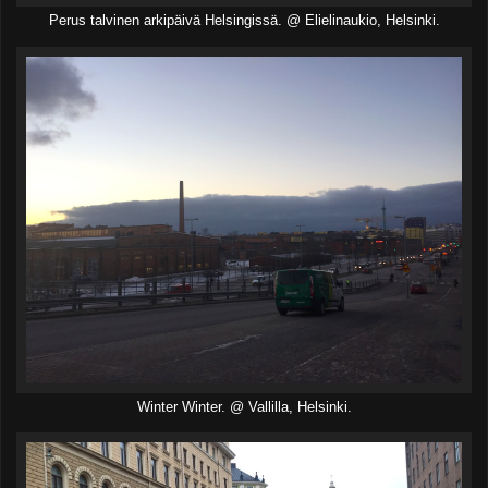
Perus talvinen arkipäivä Helsingissä. @ Elielinaukio, Helsinki.
Winter Winter. @ Vallilla, Helsinki.