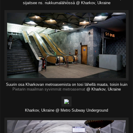
sijaitsee ns. nukkumalähiössä @ Kharkov, Ukraine
Suurin osa Kharkovan metroasemista on tosi lähellä maata, toisin kuin
Pietarin maailman syvimmät metroasemat
@ Kharkov, Ukraine
Kharkov, Ukraine @ Metro Subway Underground