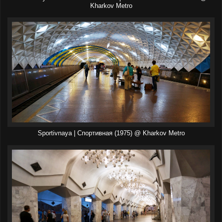
Kharkov Metro
Sportivnaya | Спортивная (1975) @ Kharkov Metro