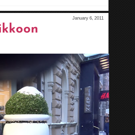
January 6, 2011
ikkoon