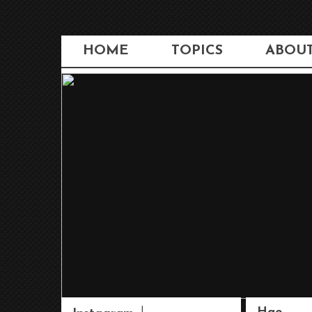
HOME
TOPICS
ABOU