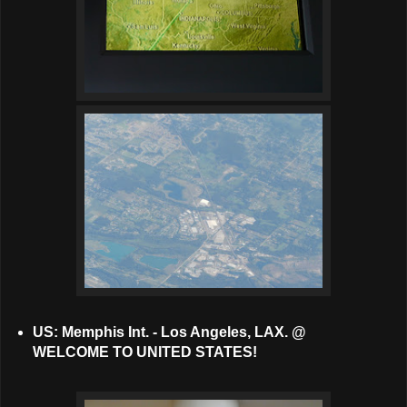
US: Memphis Int. - Los Angeles, LAX. @
WELCOME TO UNITED STATES!