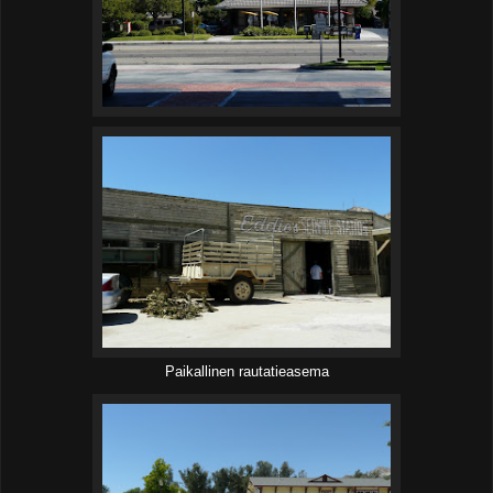
Paikallinen rautatieasema